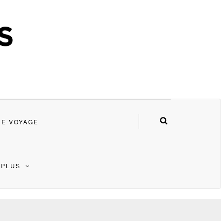
DE VOYAGE
 PLUS