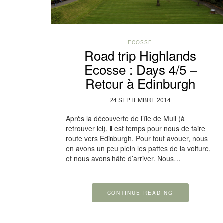
ECOSSE
Road trip Highlands
Ecosse : Days 4/5 –
Retour à Edinburgh
24 SEPTEMBRE 2014
Après la découverte de l’île de Mull (à
retrouver ici), il est temps pour nous de faire
route vers Edinburgh. Pour tout avouer, nous
en avons un peu plein les pattes de la voiture,
et nous avons hâte d’arriver. Nous…
CONTINUE READING