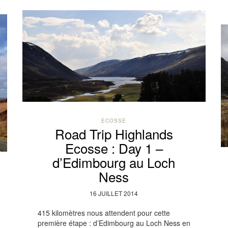
ECOSSE
Road Trip Highlands
Ecosse : Day 1 –
d’Edimbourg au Loch
Ness
16 JUILLET 2014
415 kilomètres nous attendent pour cette
première étape : d’Edimbourg au Loch Ness en