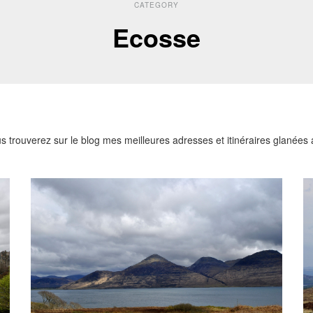
CATEGORY
Ecosse
trouverez sur le blog mes meilleures adresses et itinéraires glanées 