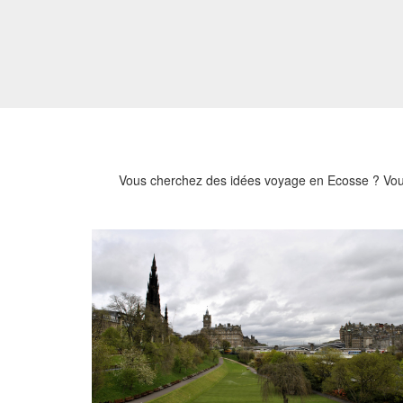
Vous cherchez des idées voyage en Ecosse ? Vous 