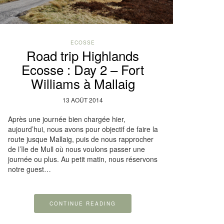
ECOSSE
Road trip Highlands
Ecosse : Day 2 – Fort
Williams à Mallaig
13 AOÛT 2014
Après une journée bien chargée hier,
aujourd’hui, nous avons pour objectif de faire la
route jusque Mallaig, puis de nous rapprocher
de l’île de Mull où nous voulons passer une
journée ou plus. Au petit matin, nous réservons
notre guest…
CONTINUE READING