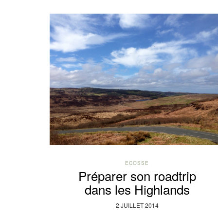
ECOSSE
Préparer son roadtrip
dans les Highlands
2 JUILLET 2014