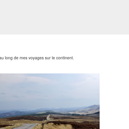
au long de mes voyages sur le continent.