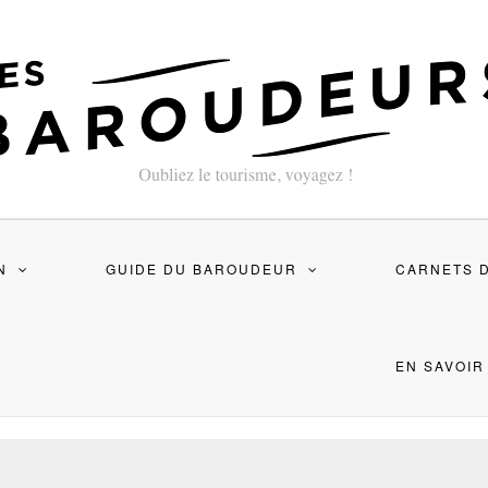
N
GUIDE DU BAROUDEUR
CARNETS 
EN SAVOIR