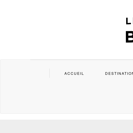
ACCUEIL
DESTINATIO