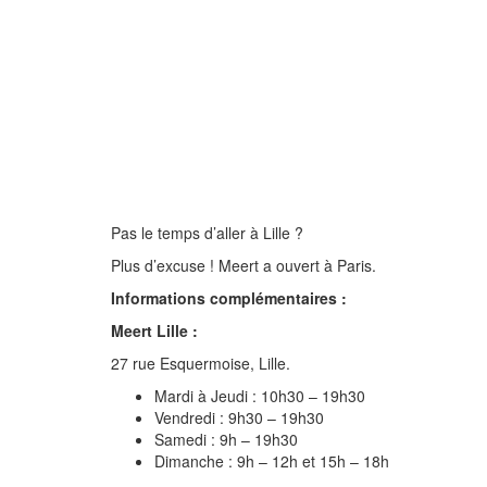
Pas le temps d’aller à Lille ?
Plus d’excuse ! Meert a ouvert à Paris.
Informations complémentaires :
Meert Lille :
27 rue Esquermoise, Lille.
Mardi à Jeudi : 10h30 – 19h30
Vendredi : 9h30 – 19h30
Samedi : 9h – 19h30
Dimanche : 9h – 12h et 15h – 18h