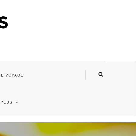
DE VOYAGE
 PLUS