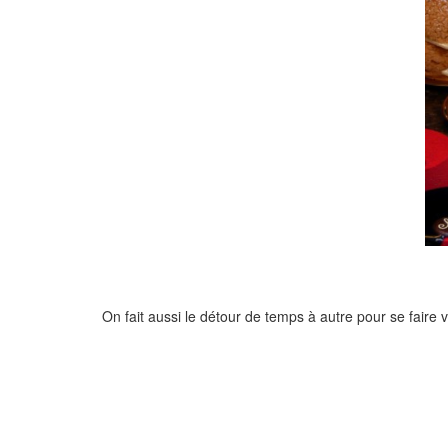
On fait aussi le détour de temps à autre pour se faire 