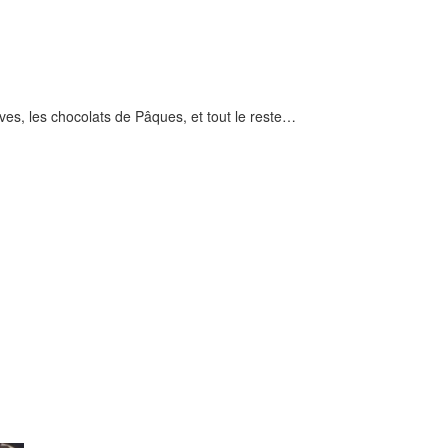
ves, les chocolats de Pâques, et tout le reste…