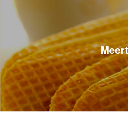
Meert