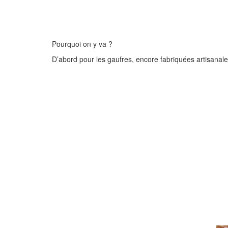
Pourquoi on y va ?
D’abord pour les gaufres, encore fabriquées artisanal