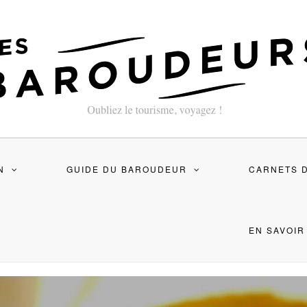
N
GUIDE DU BAROUDEUR
CARNETS 
EN SAVOIR