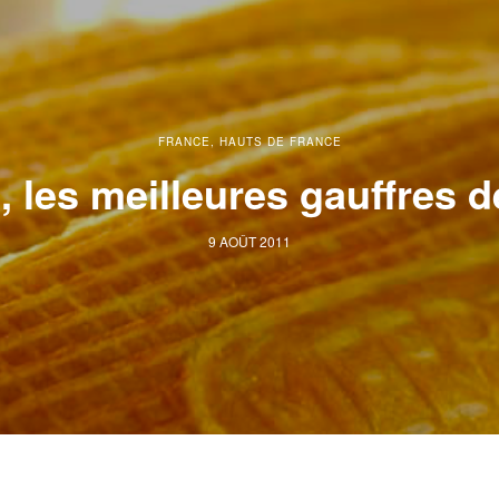
FRANCE
,
HAUTS DE FRANCE
, les meilleures gauffres de
9 AOÛT 2011