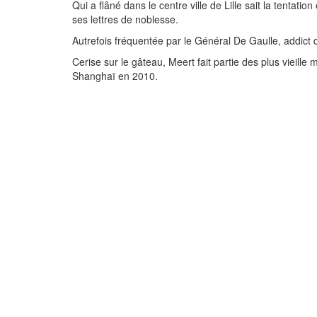
Qui a flâné dans le centre ville de Lille sait la tent
ses lettres de noblesse.
Autrefois fréquentée par le Général De Gaulle, addict
Cerise sur le gâteau, Meert fait partie des plus vieill
Shanghaï en 2010.