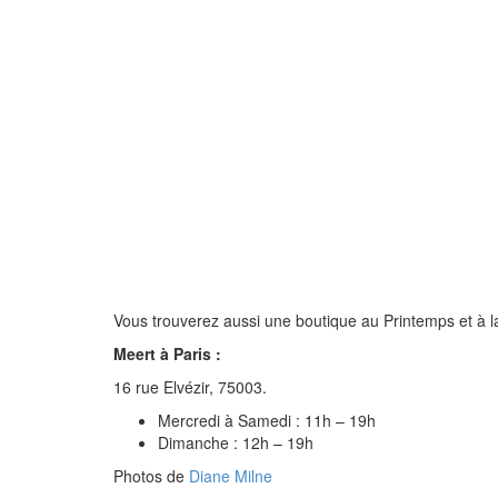
Vous trouverez aussi une boutique au Printemps et à l
Meert à Paris :
16 rue Elvézir, 75003.
Mercredi à Samedi : 11h – 19h
Dimanche : 12h – 19h
Photos de
Diane Milne