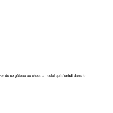
r de ce gâteau au chocolat, celui qui s’enfuit dans le