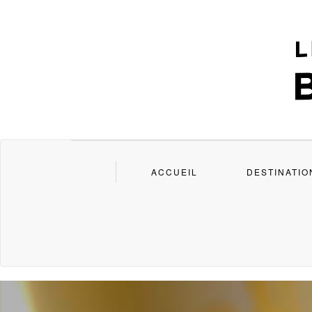
ACCUEIL
DESTINATIO