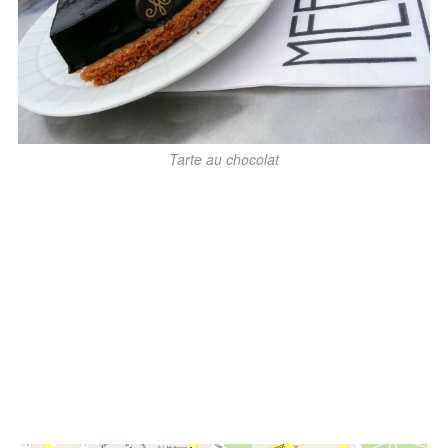
Tarte au chocolat