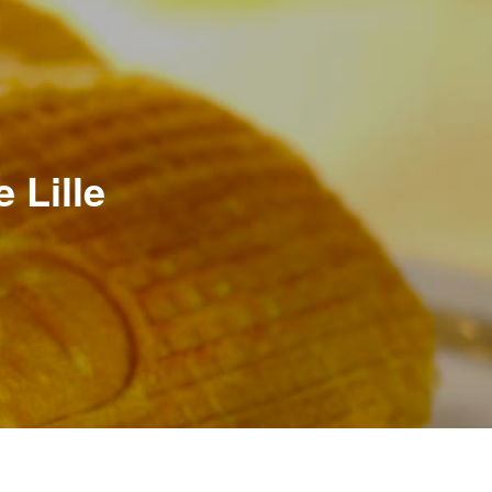
 Lille