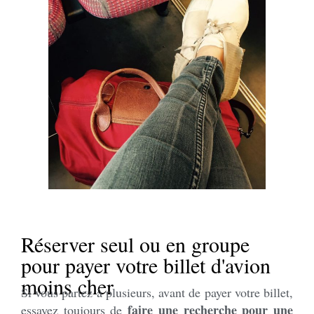
Réserver seul ou en groupe
pour payer votre billet d'avion
moins cher
Si vous partez à plusieurs, avant de payer votre billet,
faire une recherche pour une
essayez toujours de