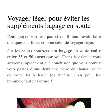
Voyager léger pour éviter les
suppléments bagage en soute
Pour payer son vol pas cher
, il faut savoir faire
quelques sacrifices comme celui de voyager léger.
un bagage en soute coûte
Sur les courts courriers,
entre 35 et 50 euros par vol
. Faites le calcul : vous
arriverez rapidement à la conclusion que vous pouvez
vous passez d’une deuxième paire de chaussures et
de votre fer à lisser (ça marche aussi pour les
hommes, faut pas croire !).