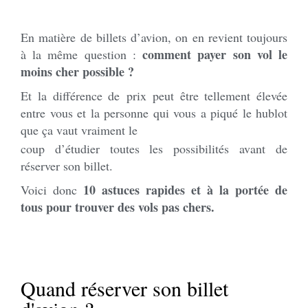
En matière de billets d’avion, on en revient toujours
comment payer son vol le
à la même question :
moins cher possible ?
Et la différence de prix peut être tellement élevée
entre vous et la personne qui vous a piqué le hublot
que ça vaut vraiment le
coup d’étudier toutes les possibilités avant de
réserver son billet.
10 astuces rapides et à la portée de
Voici donc
tous
pour trouver des vols pas chers.
Quand réserver son billet