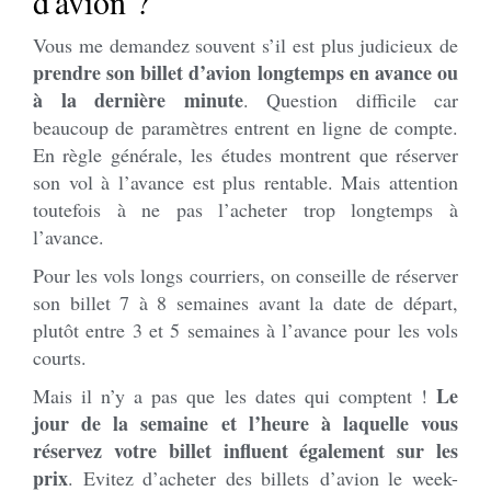
d'avion ?
Vous me demandez souvent s’il est plus judicieux de
prendre son billet d’avion longtemps en avance ou
à la dernière minute
. Question difficile car
beaucoup de paramètres entrent en ligne de compte.
En règle générale, les études montrent que réserver
son vol à l’avance est plus rentable. Mais attention
toutefois à ne pas l’acheter trop longtemps à
l’avance.
Pour les vols longs courriers, on conseille de réserver
son billet 7 à 8 semaines avant la date de départ,
plutôt entre 3 et 5 semaines à l’avance pour les vols
courts.
Le
Mais il n’y a pas que les dates qui comptent !
jour de la semaine et l’heure à laquelle vous
réservez votre billet influent également sur les
prix
. Evitez d’acheter des billets d’avion le week-