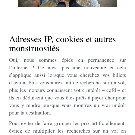
Adresses IP, cookies et autres
monstruosités
Oui, nous sommes épiés en permanence sur
l’internet ! Ce n’est pas une nouveauté et cela
s’applique aussi lorsque vous cherchez vos billets
d’avion. Plus vous aurez fait de recherche sur un vol,
plus les moteurs connaissent votre intérêt – cqfd – et
ils en déduisent que vous êtes prêts à payer cher pour
vous y rendre puisque vous montrez un vrai intérêt
pour la destination.
Pour éviter de faire grimper les prix artificiellement,
évitez de multiplier les recherches sur un vol en