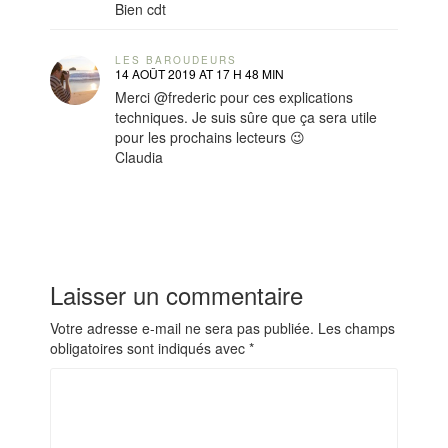
Bien cdt
LES BAROUDEURS
14 AOÛT 2019 AT 17 H 48 MIN
Merci @frederic pour ces explications
techniques. Je suis sûre que ça sera utile
pour les prochains lecteurs 😉
Claudia
Laisser un commentaire
Votre adresse e-mail ne sera pas publiée.
Les champs
obligatoires sont indiqués avec
*