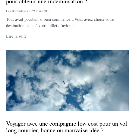
pour obtenir une indemnisation ?
Les Baroudeurs
29 mars 2019
Tout avait pourtant si bien commencé…Vous aviez choisi votre
destination, acheté votre billet d’avion et
Lire la suite
Voyager avec une compagnie low cost pour un vol
long courrier, bonne ou mauvaise idée ?