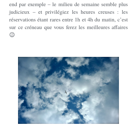
end par exemple – le milieu de semaine semble plus
judicieux – et privilégiez les heures creuses : les
réservations étant rares entre 1h et 4h du matin, c’est
sur ce créneau que vous ferez les meilleures affaires
😉