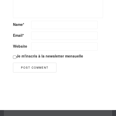
Name
*
Email
*
Website
Je m'inscris à la newsletter mensuelle