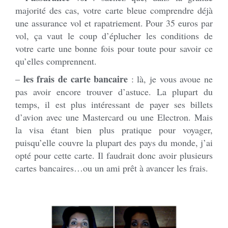
majorité des cas, votre carte bleue comprendre déjà
une assurance vol et rapatriement. Pour 35 euros par
vol, ça vaut le coup d’éplucher les conditions de
votre carte une bonne fois pour toute pour savoir ce
qu’elles comprennent.
les frais de carte bancaire
–
: là, je vous avoue ne
pas avoir encore trouver d’astuce. La plupart du
temps, il est plus intéressant de payer ses billets
d’avion avec une Mastercard ou une Electron. Mais
la visa étant bien plus pratique pour voyager,
puisqu’elle couvre la plupart des pays du monde, j’ai
opté pour cette carte. Il faudrait donc avoir plusieurs
cartes bancaires…ou un ami prêt à avancer les frais.