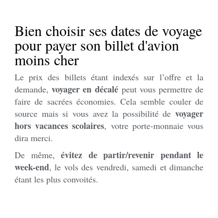
Bien choisir ses dates de voyage
pour payer son billet d'avion
moins cher
Le prix des billets étant indexés sur l’offre et la
voyager en décalé
demande,
peut vous permettre de
faire de sacrées économies. Cela semble couler de
voyager
source mais si vous avez la possibilité de
hors vacances scolaires
, votre porte-monnaie vous
dira merci.
évitez de partir/revenir pendant le
De même,
week-end
, le vols des vendredi, samedi et dimanche
étant les plus convoités.