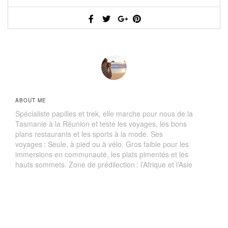
ABOUT ME
Spécialiste papilles et trek, elle marche pour nous de la
Tasmanie à la Réunion et teste les voyages, les bons
plans restaurants et les sports à la mode. Ses
voyages : Seule, à pied ou à vélo. Gros faible pour les
immersions en communauté, les plats pimentés et les
hauts sommets. Zone de prédilection : l’Afrique et l’Asie