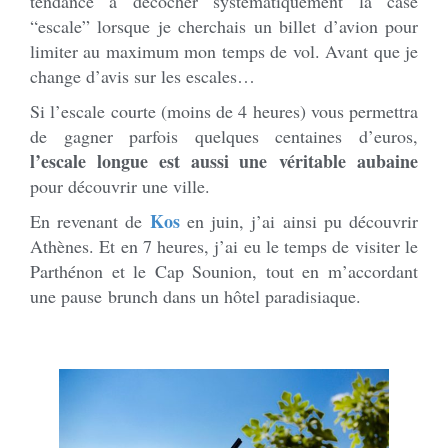
tendance à décocher systématiquement la case
“escale” lorsque je cherchais un billet d’avion pour
limiter au maximum mon temps de vol. Avant que je
change d’avis sur les escales…
Si l’escale courte (moins de 4 heures) vous permettra
de gagner parfois quelques centaines d’euros,
l’escale longue est aussi une véritable aubaine
pour découvrir une ville.
Kos
En revenant de
en juin, j’ai ainsi pu découvrir
Athènes. Et en 7 heures, j’ai eu le temps de visiter le
Parthénon et le Cap Sounion, tout en m’accordant
une pause brunch dans un hôtel paradisiaque.