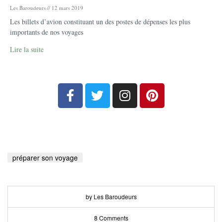
Les Baroudeurs
12 mars 2019
Les billets d’avion constituant un des postes de dépenses les plus
importants de nos voyages
Lire la suite
préparer son voyage
by Les Baroudeurs
8 Comments