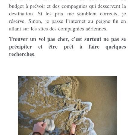
budget à prévoir et des compagnies qui desservent la
destination. Si les prix me semblent corrects, je
réserve. Sinon, je passe l’internet au peigne fin en
allant sur les sites des compagnies aériennes.
Trouver un vol pas cher, c’est surtout ne pas se
précipiter et être prêt à faire quelques
recherches
.