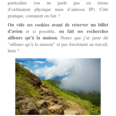
particulier (on ne parle pas en terme
d’ordinateur physique mais d’adresse IP). Côté
pratique, comment on fait ?
On vide ses cookies avant de réserver un billet
d’avion
on fait ses recherches
et si possible,
ailleurs qu’à la maison
. Notez que j’ai juste dit
“ailleurs qu’à la maison” et pas forcément au travail,
hein ?