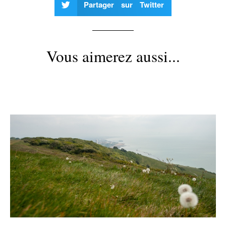
Partager sur Twitter
Vous aimerez aussi...