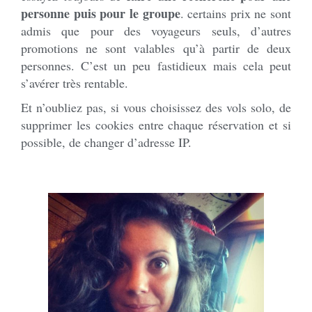
personne puis pour le groupe
. certains prix ne sont
admis que pour des voyageurs seuls, d’autres
promotions ne sont valables qu’à partir de deux
personnes. C’est un peu fastidieux mais cela peut
s’avérer très rentable.
Et n’oubliez pas, si vous choisissez des vols solo, de
supprimer les cookies entre chaque réservation et si
possible, de changer d’adresse IP.