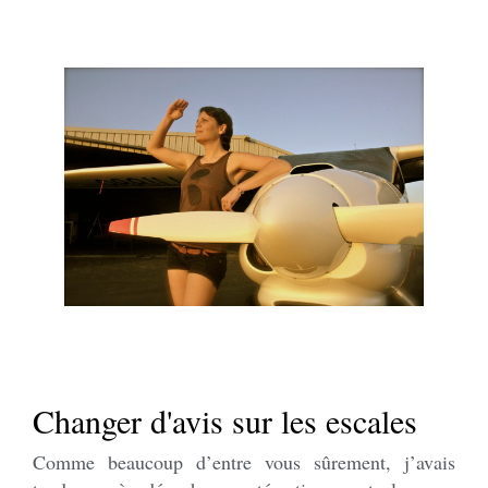
Changer d'avis sur les escales
Comme beaucoup d’entre vous sûrement, j’avais