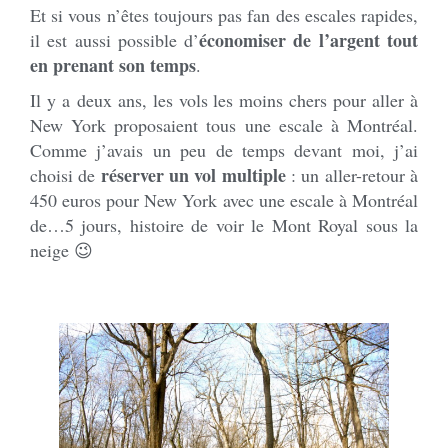
Et si vous n’êtes toujours pas fan des escales rapides,
économiser de l’argent tout
il est aussi possible d’
en prenant son temps
.
Il y a deux ans, les vols les moins chers pour aller à
New York proposaient tous une escale à Montréal.
Comme j’avais un peu de temps devant moi, j’ai
réserver un vol multiple
choisi de
: un aller-retour à
450 euros pour New York avec une escale à Montréal
de…5 jours, histoire de voir le Mont Royal sous la
neige 😉