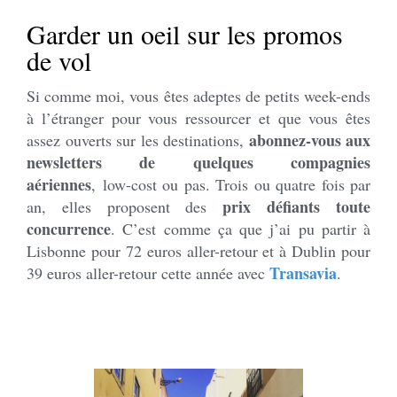
Garder un oeil sur les promos
de vol
Si comme moi, vous êtes adeptes de petits week-ends
à l’étranger pour vous ressourcer et que vous êtes
abonnez-vous aux
assez ouverts sur les destinations,
newsletters de quelques compagnies
aériennes
, low-cost ou pas. Trois ou quatre fois par
prix défiants toute
an, elles proposent des
concurrence
. C’est comme ça que j’ai pu partir à
Lisbonne pour 72 euros aller-retour et à Dublin pour
Transavia
39 euros aller-retour cette année avec
.