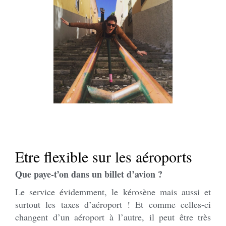
Etre flexible sur les aéroports
Que paye-t’on dans un billet d’avion ?
Le service évidemment, le kérosène mais aussi et
surtout les taxes d’aéroport ! Et comme celles-ci
changent d’un aéroport à l’autre, il peut être très