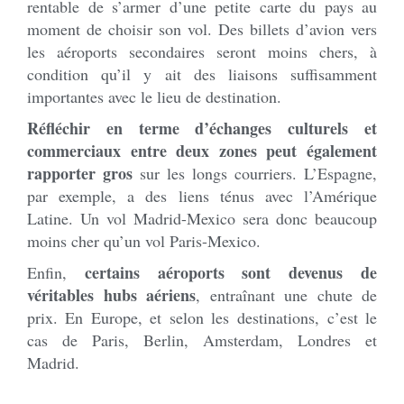
rentable de s’armer d’une petite carte du pays au
moment de choisir son vol. Des billets d’avion vers
les aéroports secondaires seront moins chers, à
condition qu’il y ait des liaisons suffisamment
importantes avec le lieu de destination.
Réfléchir en terme d’échanges culturels et
commerciaux entre deux zones peut également
rapporter gros
sur les longs courriers. L’Espagne,
par exemple, a des liens ténus avec l’Amérique
Latine. Un vol Madrid-Mexico sera donc beaucoup
moins cher qu’un vol Paris-Mexico.
certains aéroports sont devenus de
Enfin,
véritables hubs aériens
, entraînant une chute de
prix. En Europe, et selon les destinations, c’est le
cas de Paris, Berlin, Amsterdam, Londres et
Madrid.