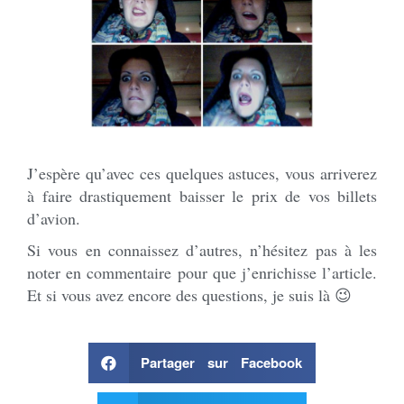
J’espère qu’avec ces quelques astuces, vous arriverez
à faire drastiquement baisser le prix de vos billets
d’avion.
Si vous en connaissez d’autres, n’hésitez pas à les
noter en commentaire pour que j’enrichisse l’article.
Et si vous avez encore des questions, je suis là 😉
Partager sur Facebook