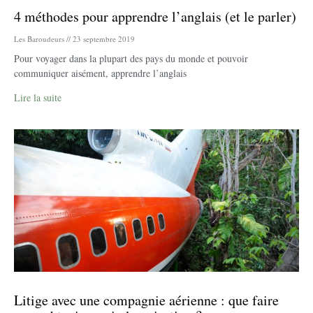
4 méthodes pour apprendre l’anglais (et le parler)
Les Baroudeurs
23 septembre 2019
Pour voyager dans la plupart des pays du monde et pouvoir
communiquer aisément, apprendre l’anglais
Lire la suite
Litige avec une compagnie aérienne : que faire