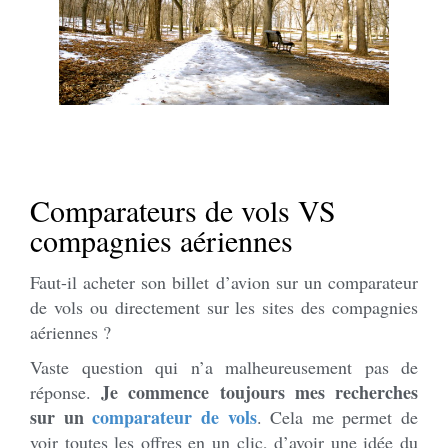
Comparateurs de vols VS
compagnies aériennes
Faut-il acheter son billet d’avion sur un comparateur
de vols ou directement sur les sites des compagnies
aériennes ?
Vaste question qui n’a malheureusement pas de
Je commence toujours mes recherches
réponse.
sur un
comparateur de vols
. Cela me permet de
voir toutes les offres en un clic, d’avoir une idée du